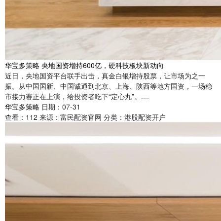
华宝多策略 央地国资增持600亿，硬科技板块新动向
近日，央地国资平台联手出击，真金白银增持股票，让市场为之一
振。从中国国新、中国诚通到北京、上海、陕西等地方国资，一场稳
市接力赛正在上演，给投资者吃下“定心丸”。....
华宝多策略
日期：07-31
查看：
112
来源：
富民配资官网
分类：
港股配资开户