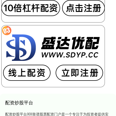
配资炒股平台
配资炒股平台XIII靠谱股票配资门户是一个专注于为投资者提供安