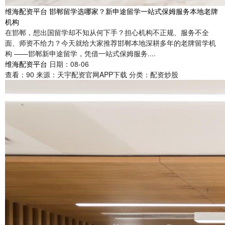
维海配资平台 邯郸留学选哪家？新申途留学一站式保姆服务本地老牌
机构
在邯郸，想出国留学却不知从何下手？担心机构不正规、服务不全
面、师资不给力？今天就给大家推荐邯郸本地深耕多年的老牌留学机
构 ——邯郸新申途留学，凭借一站式保姆服务....
维海配资平台
日期：08-06
查看：
90
来源：
天宇配资官网APP下载
分类：
配资炒股