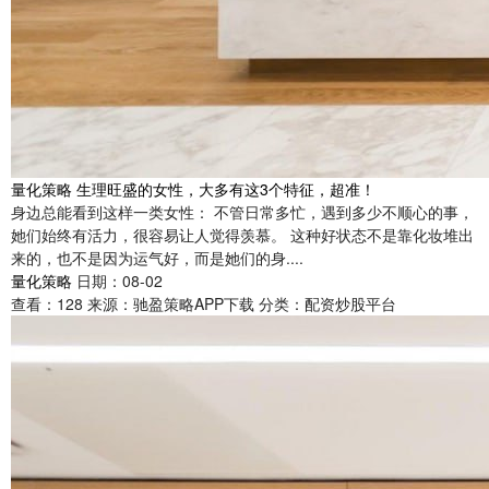
量化策略 生理旺盛的女性，大多有这3个特征，超准！
身边总能看到这样一类女性： 不管日常多忙，遇到多少不顺心的事，
她们始终有活力，很容易让人觉得羡慕。 这种好状态不是靠化妆堆出
来的，也不是因为运气好，而是她们的身....
量化策略
日期：08-02
查看：
128
来源：
驰盈策略APP下载
分类：
配资炒股平台