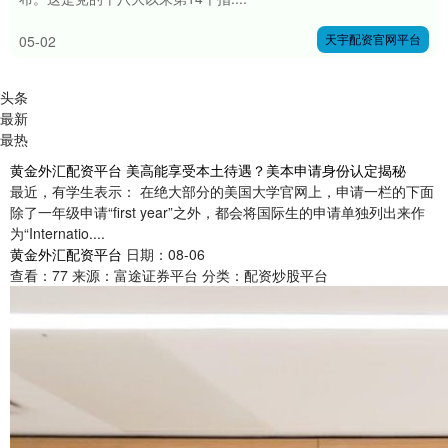
天宇配资官网平台
05-02
头条
最新
最热
黄金外汇配资平台 美高能享受本土待遇？美本申请身份认定揭秘
最近，有学生表示： 在绝大部分的美国大学官网上，申请一栏的下面
除了一年级申请“first year”之外，都会将国际生的申请单独列出来作
为“Internatio....
黄金外汇配资平台
日期：08-06
查看：
77
来源：
富途证券平台
分类：
配资炒股平台