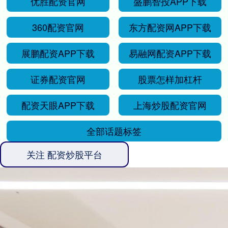
360配资官网
东方配资网APP下载
展鹏配资APP下载
易融网配资APP下载
证券配资官网
股票怎样加杠杆
配资天眼APP下载
上海炒股配资官网
全部话题标签
关注 配资炒股平台