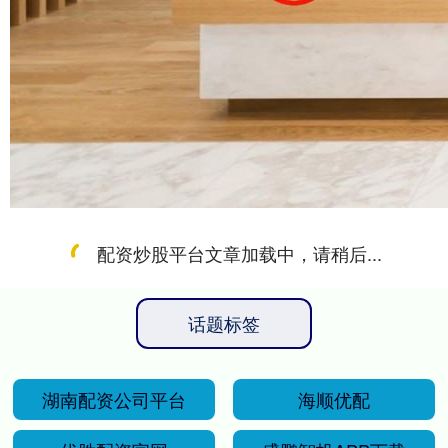
配资炒股平台文章加载中，请稍后...
话题标签
湖南配资公司平台
海顺优配
优胜配资官网
盛鹏智投APP下载