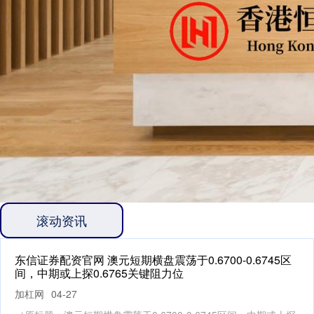
滚动资讯
东信证券配资官网 澳元短期横盘震荡于0.6700-0.6745区
间，中期或上探0.6765关键阻力位
加杠网
04-27