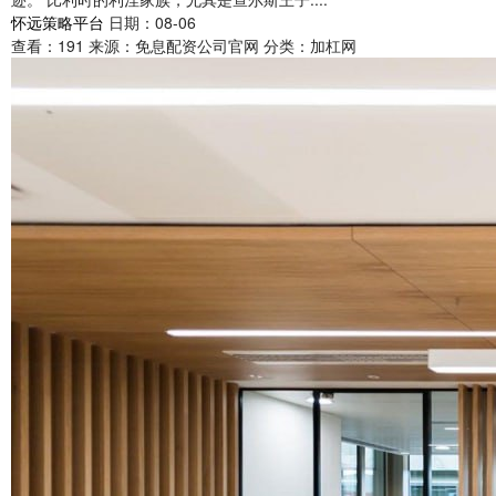
怀远策略平台
日期：08-06
查看：
191
来源：
免息配资公司官网
分类：
加杠网