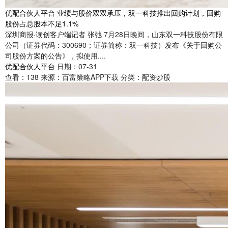
优配合伙人平台 业绩与股价双双承压，双一科技推出回购计划，回购
股份占总股本不足1.1%
深圳商报·读创客户端记者 张弛 7月28日晚间，山东双一科技股份有限
公司（证券代码：300690；证券简称：双一科技）发布《关于回购公
司股份方案的公告》，拟使用....
优配合伙人平台
日期：07-31
查看：
138
来源：
百富策略APP下载
分类：
配资炒股