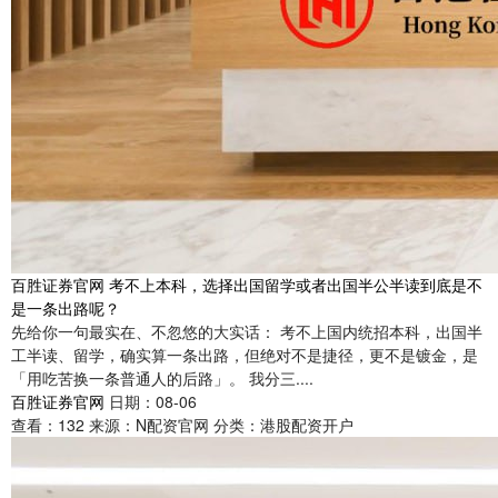
百胜证券官网 考不上本科，选择出国留学或者出国半公半读到底是不
是一条出路呢？
先给你一句最实在、不忽悠的大实话： 考不上国内统招本科，出国半
工半读、留学，确实算一条出路，但绝对不是捷径，更不是镀金，是
「用吃苦换一条普通人的后路」。 我分三....
百胜证券官网
日期：08-06
查看：
132
来源：
N配资官网
分类：
港股配资开户