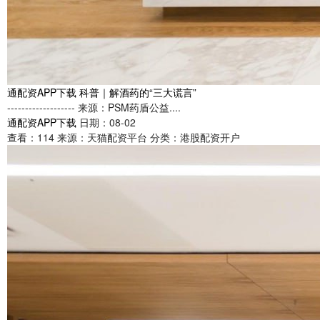
通配资APP下载 科普｜解酒药的“三大谎言”
------------------- 来源：PSM药盾公益....
通配资APP下载
日期：08-02
查看：
114
来源：
天猫配资平台
分类：
港股配资开户